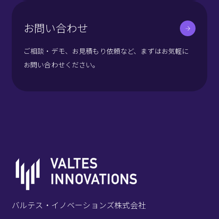
お問い合わせ
ご相談・デモ、お見積もり依頼など、まずはお気軽に
お問い合わせください。
バルテス・イノベーションズ株式会社