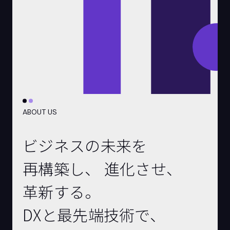
ABOUT US
ビジネスの未来を
再構築し、
進化させ、
革新する。
DXと最先端技術で、