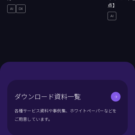
点】
AI
DX
AI
ダウンロード資料一覧
各種サービス資料や事例集、ホワイトペーパーなどを
ご用意しています。