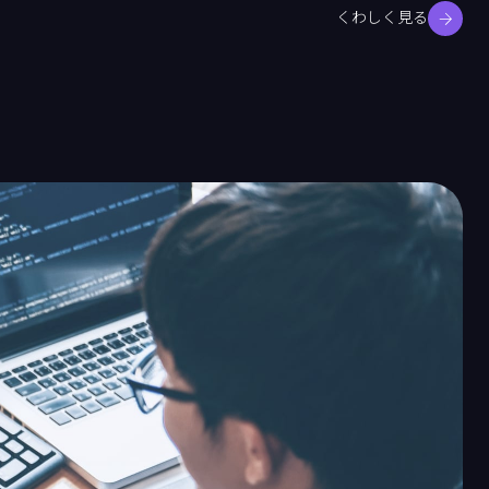
くわしく見る