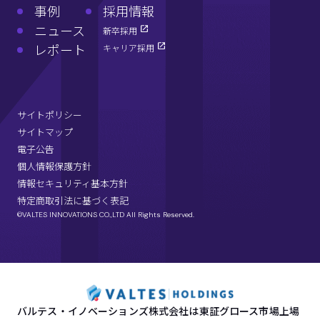
事例
採用情報
ニュース
新卒採用
レポート
キャリア採用
サイトポリシー
サイトマップ
電子公告
個人情報保護方針
情報セキュリティ基本方針
特定商取引法に基づく表記
©VALTES INNOVATIONS CO.,LTD All Rights Reserved.
バルテス・イノベーションズ株式会社は東証グロース市場上場