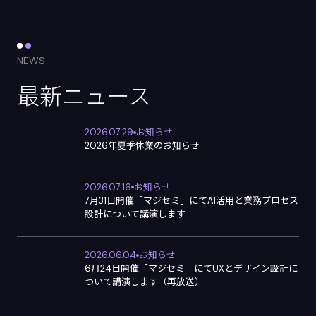
NEWS
最新ニュース
2026.07.29
お知らせ
2026年夏季休業のお知らせ
2026.07.16
お知らせ
7月31日開催「マジセミ」にてAI活用と業務プロセス
設計について講演します
2026.06.04
お知らせ
6月24日開催「マジセミ」にてUXとデザイン設計に
ついて講演します（再放送）