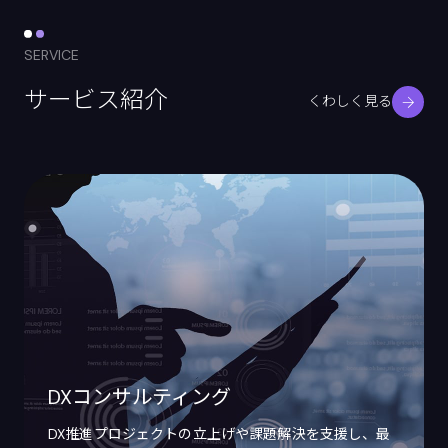
SERVICE
サービス紹介
くわしく見る
DXコンサルティング
DX推進プロジェクトの立上げや課題解決を支援し、最