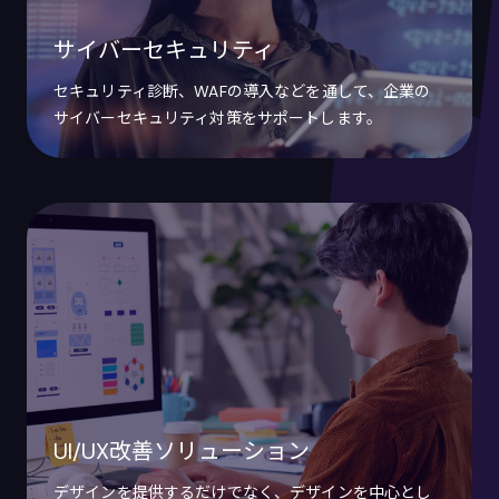
サイバーセキュリティ
セキュリティ診断、WAFの導入などを通して、企業の
サイバーセキュリティ対策をサポートします。
UI/UX改善ソリューション
デザインを提供するだけでなく、デザインを中心とし