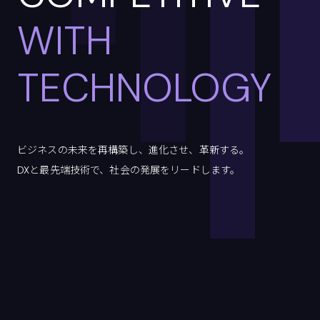
WITH
TECHNOLOGY
ビジネスの未来を再構築し、進化させ、革新する。
DXと最先端技術で、社会の発展をリードします。