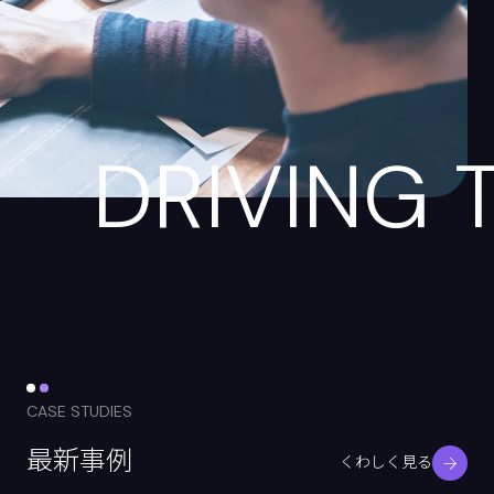
DRIVING 
CASE STUDIES
最新事例
くわしく見る