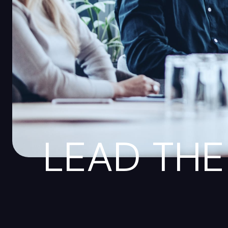
LEAD THE 