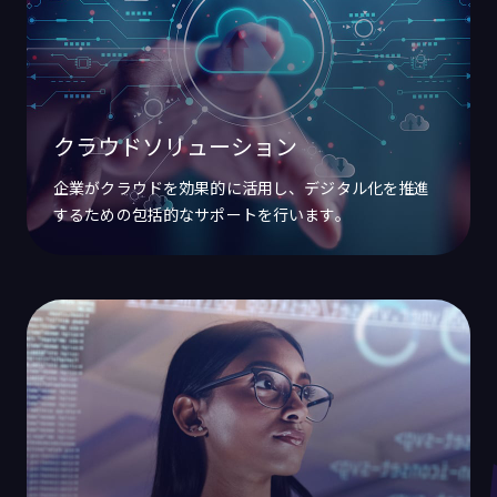
クラウドソリューション
企業がクラウドを効果的に活用し、デジタル化を推進
するための包括的なサポートを行います。