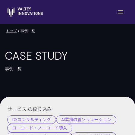
トップ
事例一覧
CASE STUDY
事例一覧
サービス の絞り込み
DXコンサルティング
AI業務改善ソリューション
ローコード・ノーコード導入