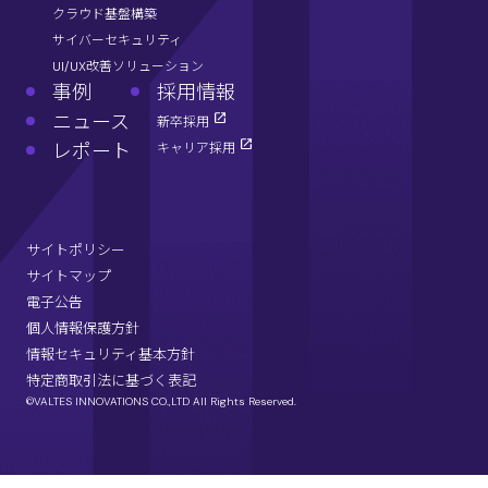
クラウド基盤構築
サイバーセキュリティ
UI/UX改善ソリューション
事例
採用情報
ニュース
新卒採用
レポート
キャリア採用
サイトポリシー
サイトマップ
電子公告
個人情報保護方針
情報セキュリティ基本方針
特定商取引法に基づく表記
©VALTES INNOVATIONS CO.,LTD All Rights Reserved.