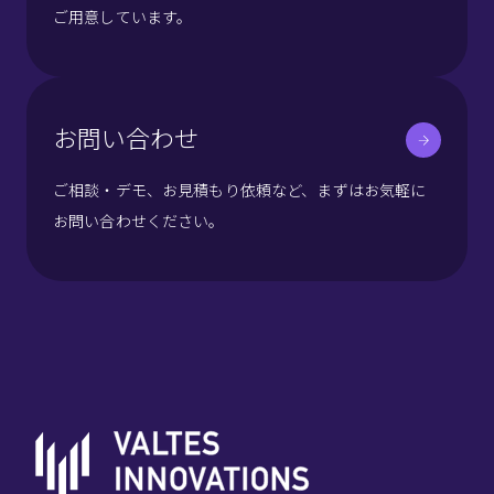
ご用意しています。
お問い合わせ
ご相談・デモ、お見積もり依頼など、まずはお気軽に
お問い合わせください。