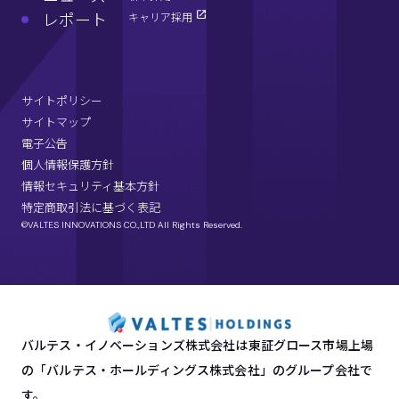
レポート
キャリア採用
サイトポリシー
サイトマップ
電子公告
個人情報保護方針
情報セキュリティ基本方針
特定商取引法に基づく表記
©VALTES INNOVATIONS CO.,LTD All Rights Reserved.
バルテス・イノベーションズ株式会社は東証グロース市場上場
の「バルテス・ホールディングス株式会社」のグループ会社で
す。