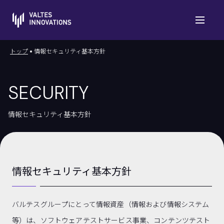
トップ
情報セキュリティ基本方針
SECURITY
情報セキュリティ基本方針
情報セキュリティ基本方針
バルテスグループにとって情報資産（情報および情報システム
等）は、ソフトウェアテストサービス事業、コンテンツテスト