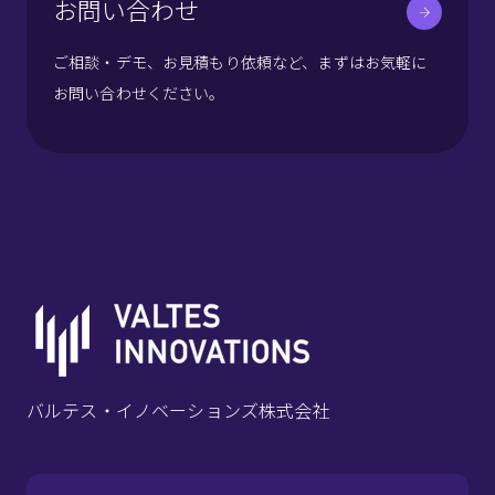
お問い合わせ
ご相談・デモ、お見積もり依頼など、まずはお気軽に
お問い合わせください。
バルテス・イノベーションズ株式会社