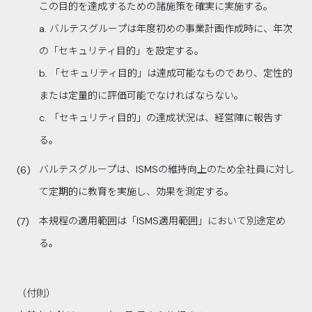
この目的を達成するための諸施策を確実に実施する。
a. バルテスグループは年度初めの事業計画作成時に、年次
の「セキュリティ目的」を設定する。
b. 「セキュリティ目的」は達成可能なものであり、定性的
または定量的に評価可能でなければならない。
c. 「セキュリティ目的」の達成状況は、経営陣に報告す
る。
バルテスグループは、ISMSの維持向上のため全社員に対し
て定期的に教育を実施し、効果を測定する。
本規程の適用範囲は「ISMS適用範囲」において別途定め
る。
（付則）