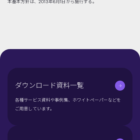
本基本方針は、2013年6月1日から施行する。
ダウンロード資料一覧
各種サービス資料や事例集、ホワイトペーパーなどを
ご用意しています。