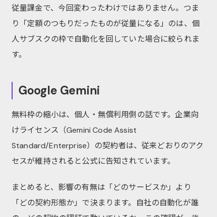
従量課金で、今回変わったわけではありません。つま
り「定額のつもりだったものが従量になる」のは、個
人サブスクの枠で自動化を回していた場合に絞られま
す。
Google Gemini
無料枠の縮小は、個人・無償利用側の話です。企業向
けライセンス（Gemini Code Assist
Standard/Enterprise）の契約者は、従来どおりのアク
セスが維持されると公式に告知されています。
まとめると、影響の有無は「どのサービスか」より
「どの契約形態か」で決まります。自社の自動化が誰