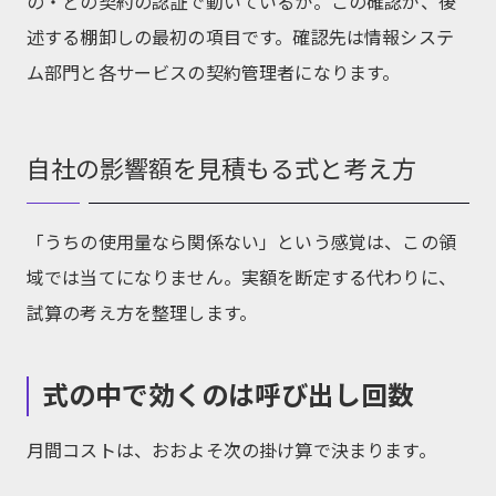
の・どの契約の認証で動いているか。この確認が、後
述する棚卸しの最初の項目です。確認先は情報システ
ム部門と各サービスの契約管理者になります。
自社の影響額を見積もる式と考え方
「うちの使用量なら関係ない」という感覚は、この領
域では当てになりません。実額を断定する代わりに、
試算の考え方を整理します。
式の中で効くのは呼び出し回数
月間コストは、おおよそ次の掛け算で決まります。