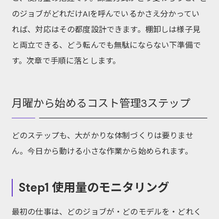
のジョブがどれだけAIを呼んでいるかさえ分かってい
れば、対応はその都度設計できます。棚卸しは様子見
と両立できる、どう転んでも無駄にならない下準備で
す。次章で手順に落とします。
月曜から始めるコスト管理3ステップ
どのステップも、大がかりな体制づくりは要りませ
ん。今日から動ける小さな作業から始められます。
Step1 使用量のモニタリング
最初の仕事は、どのジョブが・どのモデルを・どれく