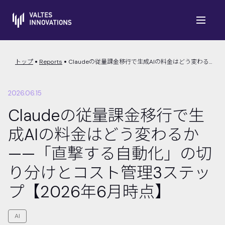
トップ
Reports
Claudeの従量課金移行で生成AIの料金はどう変わるか——「直撃する自動化」の切り分けとコスト管理3ステップ【2026年6月時点】
2026.06.15
Claudeの従量課金移行で生
成AIの料金はどう変わるか
——「直撃する自動化」の切
り分けとコスト管理3ステッ
プ【2026年6月時点】
AI