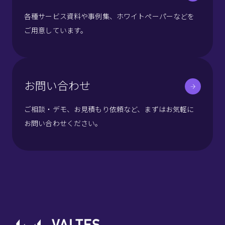
各種サービス資料や事例集、ホワイトペーパーなどを
ご用意しています。
お問い合わせ
ご相談・デモ、お見積もり依頼など、まずはお気軽に
お問い合わせください。