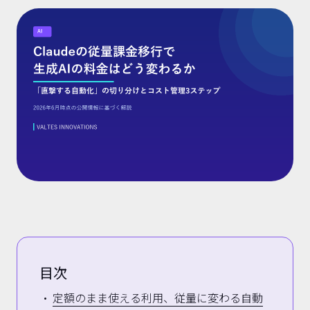
目次
定額のまま使える利用、従量に変わる自動