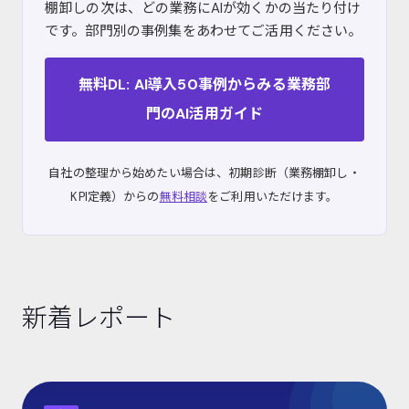
棚卸しの次は、どの業務にAIが効くかの当たり付け
です。部門別の事例集をあわせてご活用ください。
無料DL: AI導入50事例からみる業務部
門のAI活用ガイド
自社の整理から始めたい場合は、初期診断（業務棚卸し・
KPI定義）からの
無料相談
をご利用いただけます。
新着レポート