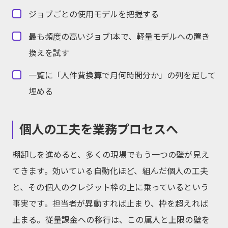
ジョブごとの使用モデルを把握する
最も頻度の高いジョブ1本で、軽量モデルへの置き
換えを試す
一覧に「人件費換算で月何時間分か」の列を足して
埋める
個人の工夫を業務プロセスへ
棚卸しを進めると、多くの現場でもう一つの壁が見え
てきます。効いている自動化ほど、組んだ個人の工夫
と、その個人のクレジット枠の上に乗っているという
事実です。担当者が異動すれば止まり、枠を超えれば
止まる。従量課金への移行は、この属人と上限の壁を