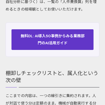
自社分析に基づく）は、一覧の「人件費換算」列を埋
めるときの相場観としてお使いいただけます。
無料DL: AI導入50事例からみる業務部
門のAI活用ガイド
棚卸しチェックリストと、属人化という
次の壁
ここまでの内容は、一つの線引きに集約されます。人
が対話で使う分は定額のまま、機械が自動実行する分