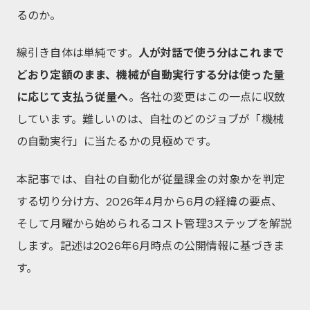
るのか。
線引き自体は単純です。
人が対話で使う分はこれまで
どおり定額のまま、機械が自動実行する分は使った量
に応じて支払う従量へ
。各社の変更はこの一点に収斂
しています。難しいのは、自社のどのジョブが「機械
の自動実行」に当たるかの見極めです。
本記事では、自社の自動化が従量課金の対象かを判定
する切り分け方、2026年4月から6月の経緯の要点、
そして月曜から始められるコスト管理3ステップを解説
します。記述は2026年6月時点の公開情報に基づきま
す。