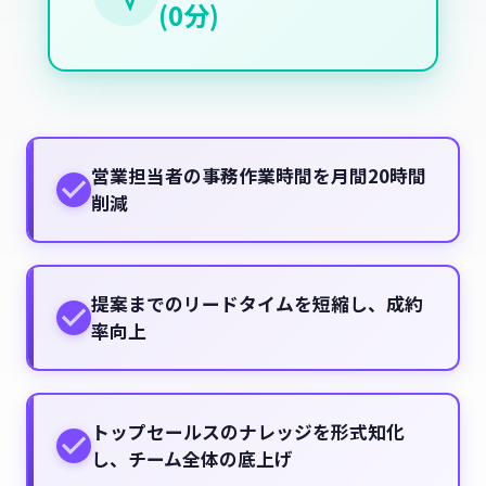
(0分)
営業担当者の事務作業時間を月間20時間
削減
提案までのリードタイムを短縮し、成約
率向上
トップセールスのナレッジを形式知化
し、チーム全体の底上げ