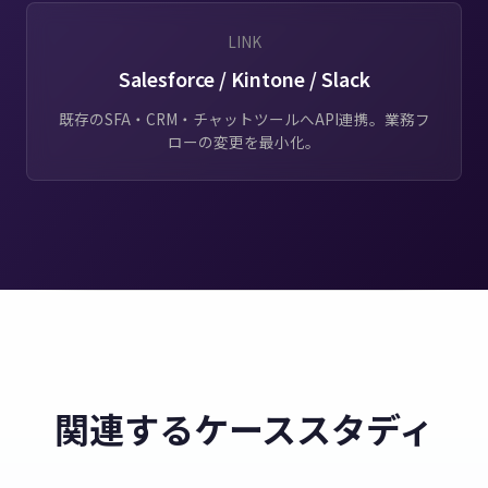
LINK
Salesforce / Kintone / Slack
既存のSFA・CRM・チャットツールへAPI連携。業務フ
ローの変更を最小化。
関連するケーススタディ