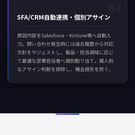
04
SFA/CRM自動連携・個別アサイン
商談内容をSalesforce・Kintone等へ自動入
力。問い合わせ発生時には過去履歴から対応
方針をサジェストし、製品・担当領域に応じ
て最適な営業担当者へ個別割り当て。属人的
なアサイン判断を排除し、機会損失を防ぐ。