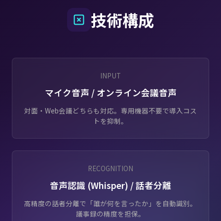
技術構成
INPUT
マイク音声 / オンライン会議音声
対面・Web会議どちらも対応。専用機器不要で導入コス
トを抑制。
RECOGNITION
音声認識 (Whisper) / 話者分離
高精度の話者分離で「誰が何を言ったか」を自動識別。
議事録の精度を担保。