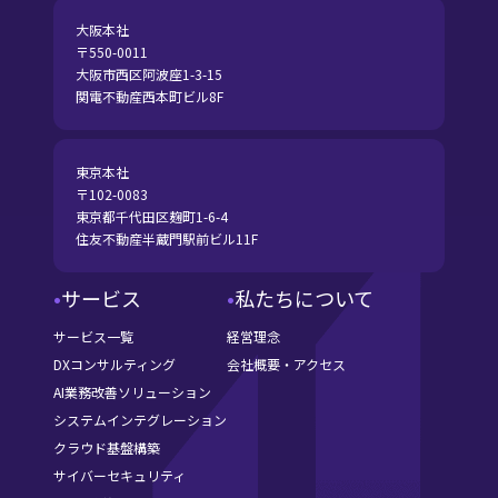
大阪本社
〒550-0011
大阪市西区阿波座1-3-15
関電不動産西本町ビル8F
東京本社
〒102-0083
東京都千代田区麹町1-6-4
住友不動産半蔵門駅前ビル11F
サービス
私たちについて
サービス一覧
経営理念
DXコンサルティング
会社概要・アクセス
AI業務改善ソリューション
システムインテグレーション
クラウド基盤構築
サイバーセキュリティ