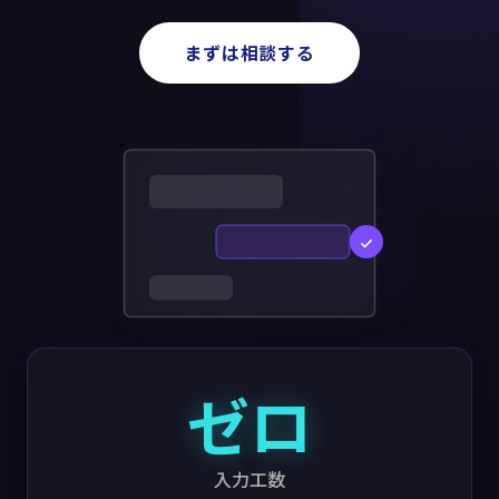
まずは相談する
ゼロ
入力工数