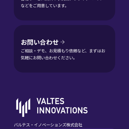
などをご用意しています。
お問い合わせ
ご相談・デモ、お見積もり依頼など、まずはお
気軽にお問い合わせください。
バルテス・イノベーションズ株式会社