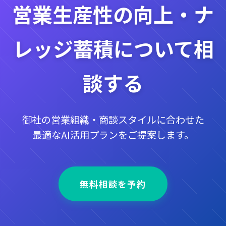
営業生産性の向上・ナ
レッジ蓄積について相
談する
御社の営業組織・商談スタイルに合わせた
最適なAI活用プランをご提案します。
無料相談を予約