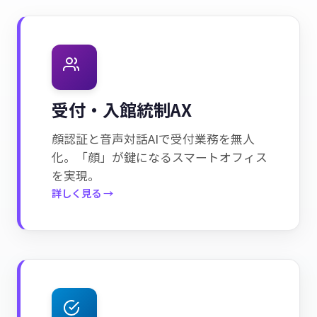
受付・入館統制AX
顔認証と音声対話AIで受付業務を無人
化。「顔」が鍵になるスマートオフィス
を実現。
詳しく見る →