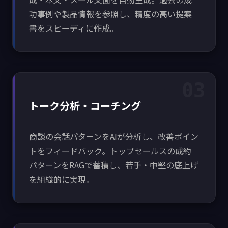
功事例や製品情報を参照し、精度の高い提案
書をスピーディに作成。
03
トーク分析・コーチング
商談の会話パターンをAIが分析し、改善ポイン
トをフィードバック。トップセールスの成約
パターンをRAGで蓄積し、若手・中堅の底上げ
を組織的に実現。