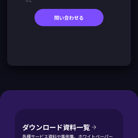
ダウンロード資料一覧
各種サービス資料や事例集、ホワイトペーパー