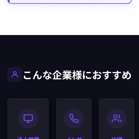
こんな企業様におすすめ