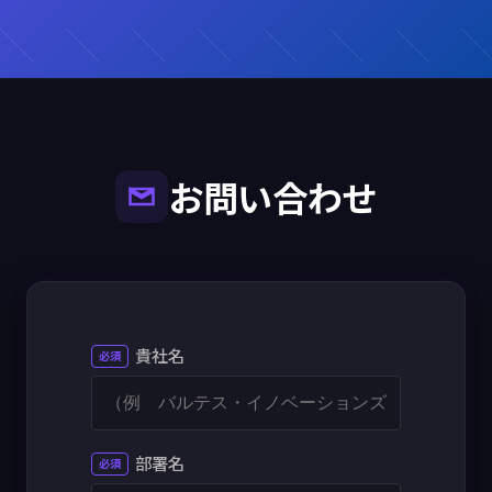
お問い合わせ