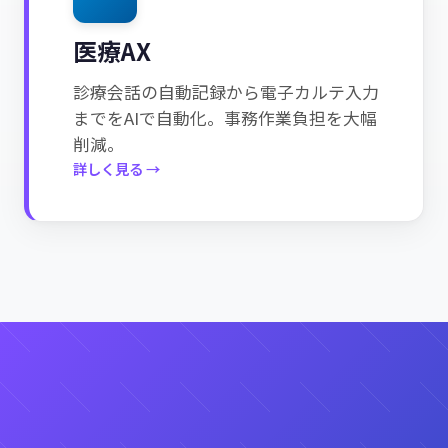
医療AX
診療会話の自動記録から電子カルテ入力
までをAIで自動化。事務作業負担を大幅
削減。
詳しく見る →