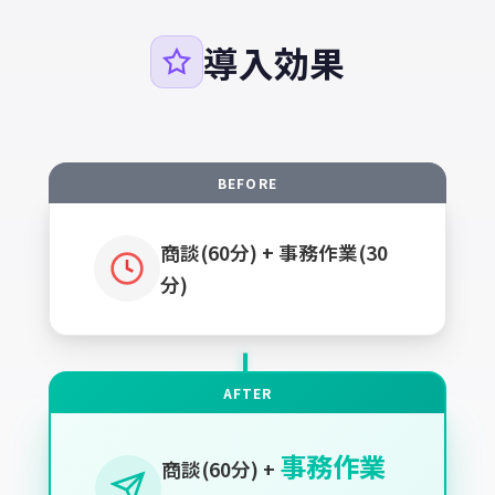
導入効果
商談(60分) + 事務作業(30
分)
→
事務作業
商談(60分) +