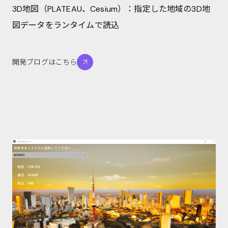
3D地図（PLATEAU、Cesium）：指定した地域の3D地
図データをランタイムで読込
開発ブログはこちら