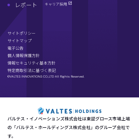
レポート
キャリア採用
サイトポリシー
サイトマップ
電子公告
個人情報保護方針
情報セキュリティ基本方針
特定商取引法に基づく表記
©VALTES INNOVATIONS CO.,LTD All Rights Reserved.
バルテス・イノベーションズ株式会社は東証グロース市場上場
の「バルテス・ホールディングス株式会社」のグループ会社で
す。