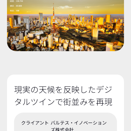
現実の天候を反映したデジ
タルツインで街並みを再現
クライアント
バルテス・イノベーション
ズ株式会社