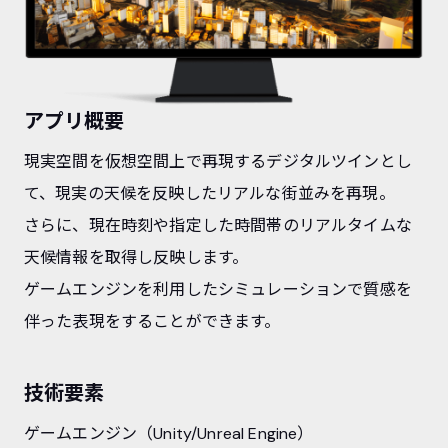
アプリ概要
現実空間を仮想空間上で再現するデジタルツインとし
て、現実の天候を反映したリアルな街並みを再現。
さらに、現在時刻や指定した時間帯のリアルタイムな
天候情報を取得し反映します。
ゲームエンジンを利用したシミュレーションで質感を
伴った表現をすることができます。
技術要素
ゲームエンジン（Unity/Unreal Engine）