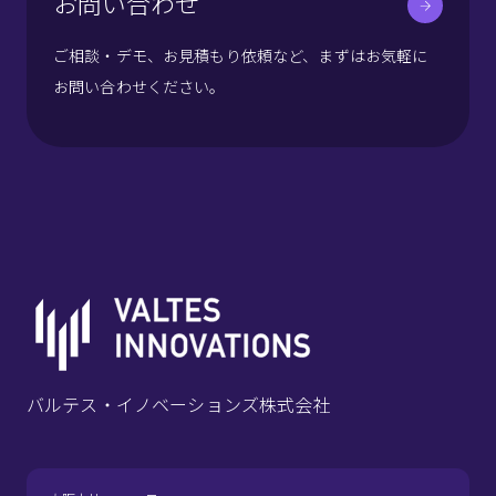
お問い合わせ
ご相談・デモ、お見積もり依頼など、まずはお気軽に
お問い合わせください。
バルテス・イノベーションズ株式会社