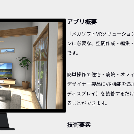
アプリ概要
「メガソフトVRソリューショ
ンに必要な、空間作成・編集・
です。
簡単操作で住宅・病院・オフィ
デザイナー製品にVR機能を追
ディスプレイ）を装着するだけ
ることができます。
技術要素