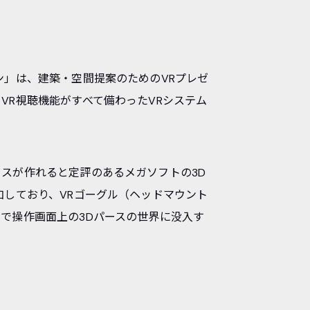
ン」は、建築・空間提案のためのVRプレゼ
VR視聴機能がすべて備わったVRシステム
スが作れると定評のあるメガソフトの3D
加しており、VRゴーグル（ヘッドマウント
で操作画面上の3Dパースの世界に没入す