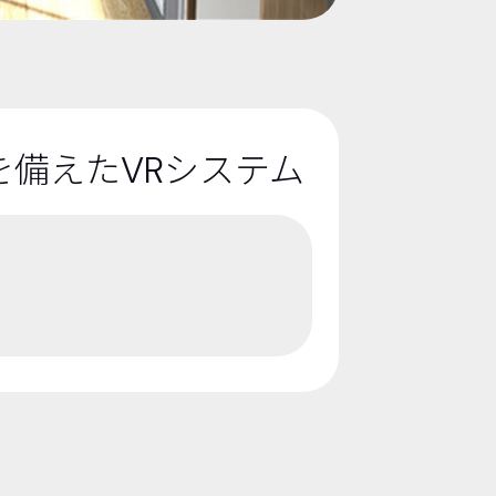
を備えたVRシステム