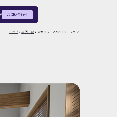
報
お問い合わせ
トップ
事例一覧
メガソフトVRソリューション