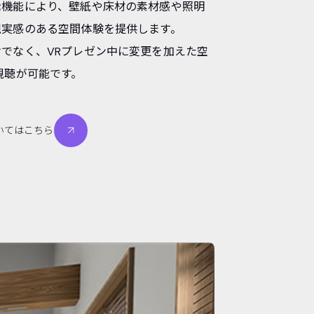
示機能により、壁紙や床材の素材感や照明
現実感のある空間体験を提供します。
でなく、VRプレゼン中に変更を加えた空
視聴が可能です。
いてはこちら