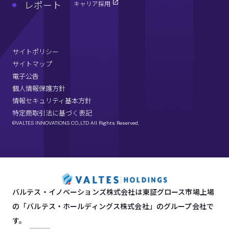
レポート
キャリア採用
サイトポリシー
サイトマップ
電子公告
個人情報保護方針
情報セキュリティ基本方針
特定商取引法に基づく表記
©VALTES INNOVATIONS CO.,LTD All Rights Reserved.
バルテス・イノベーションズ株式会社は東証グロース市場上場
の「バルテス・ホールディングス株式会社」のグループ会社で
す。