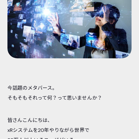
今話題のメタバース。
そもそもそれって何？って思いませんか？
皆さんこんにちは、
xRシステムを20年やりながら世界で