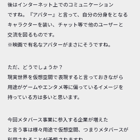
後はインターネット上でのコミュニケーション
ですね。『アバター』と言って、自分の分身をとなる
キャラクターを装い、チャット等で他のユーザーと
交流を図るものです。
※映画で有名なアバターがまさにそうですね。
ただ、どうでしょうか？
現実世界を仮想空間で表現すると言っておきながら
用途がゲームやエンタメ等に偏っているイメージを
持っている方は多いと思います。
今回メタバース事業に参入する企業が増えた
と言う事は様々用途で仮想空間、つまりメタバースが
利用されることが予想されますね。