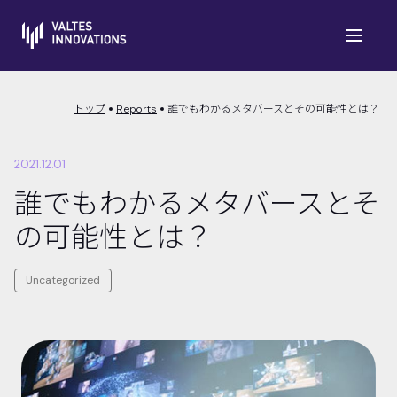
トップ
Reports
誰でもわかるメタバースとその可能性とは？
2021.12.01
誰でもわかるメタバースとそ
の可能性とは？
Uncategorized