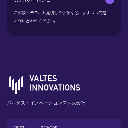
ご相談・デモ、お見積もり依頼など、まずはお気軽に
お問い合わせください。
バルテス・イノベーションズ株式会社
大阪本社
〒550-0011