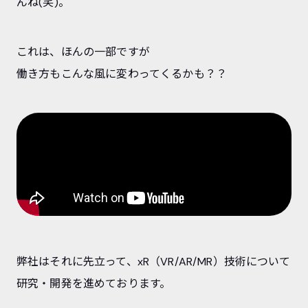
んね(笑)。
これは、ほんの一部ですが
働き方もこんな風に変わってくるかも？？
弊社はそれに先立って、xR（VR/AR/MR）技術について
研究・開発を進めております。