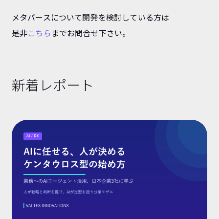
メタバースについて開発を検討している方は
是非
こちら
までお問合せ下さい。
新着レポート