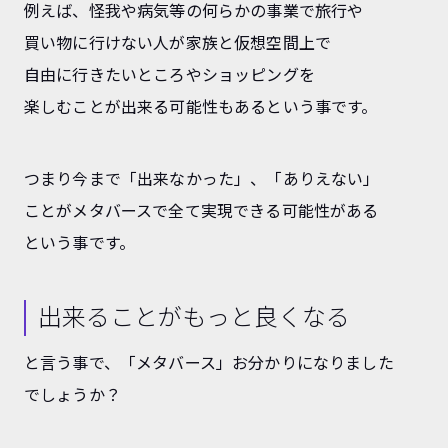
例えば、怪我や病気等の何らかの事業で旅行や
買い物に行けない人が家族と仮想空間上で
自由に行きたいところやショッピングを
楽しむことが出来る可能性もあるという事です。
つまり今まで「出来なかった」、「ありえない」
ことがメタバースで全て実現できる可能性がある
という事です。
出来ることがもっと良くなる
と言う事で、「メタバース」お分かりになりました
でしょうか？