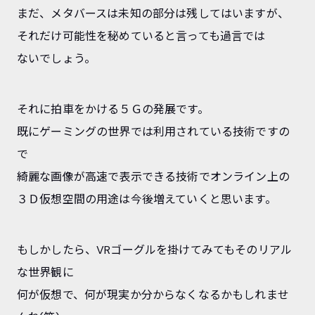
まだ、メタバースは未知の部分は残してはいますが、
それだけ可能性を秘めていると言っても過言では
ないでしょう。
それに拍車をかける５Ｇの発展です。
既にゲーミングの世界では利用されている技術ですの
で
綺麗な画像が高速で表示できる技術でオンライン上の
３Ｄ仮想空間の用途は今後増えていくと思います。
もしかしたら、VRゴーグルを掛けてみてもそのリアル
な世界観に
何が仮想で、何が現実か分からなくなるかもしれませ