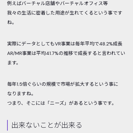
例えばバーチャル店舗やバーチャルオフィス等
我々の生活に密着した用途が生れてくるという事です
ね。
実際にデータとしてもVR事業は毎年平均で48.2%成長
AR/MR事業は平均41.7%の推移で成長すると言われてい
ます。
毎年1.5倍ぐらいの規模で市場が拡大するという事に
なりますね。
つまり、そこには「ニーズ」があるという事です。
出来ないことが出来る