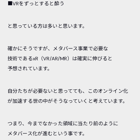
■VRをずっとすると酔う
と思っている方は多いと思います。
確かにそうですが、メタバース事業で必要な
技術であるxR（VR/AR/MR）は確実に伸びると
予想されています。
自分たちが必要ないと思ってても、このオンライン化
が加速する世の中がそうなっていくと考えています。
つまり、今までなかった領域に当たり前のように
メタバース化が進むという事です。