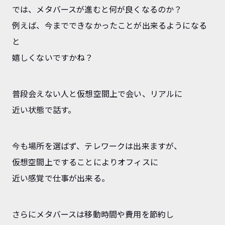
では、メタバースが進むと何が良くなるのか？
例えば、今までできなかったことが出来るようになる
と
嬉しくないですかね？
普段会えない人と仮想空間上で会い、リアルに
近い状態で話す。
今も場所を選ばず、テレワークは出来ますが、
仮想空間上ですることによりオフィスに
近い感覚で仕事が出来る。
さらにメタバースは移動時間や費用を節約し