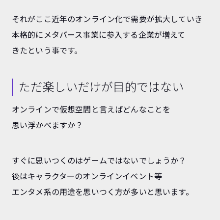
それがここ近年のオンライン化で需要が拡大していき
本格的にメタバース事業に参入する企業が増えて
きたという事です。
ただ楽しいだけが目的ではない
オンラインで仮想空間と言えばどんなことを
思い浮かべますか？
すぐに思いつくのはゲームではないでしょうか？
後はキャラクターのオンラインイベント等
エンタメ系の用途を思いつく方が多いと思います。