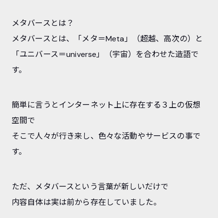
メタバースとは？
メタバースとは、「メタ＝Meta」（超越、高次の）と
「ユニバース＝universe」（宇宙）を合わせた造語で
す。
簡単に言うとインターネット上に存在する３上の仮想
空間で
そこで人々が行き来し、色々な活動やサービスの事で
す。
ただ、メタバースという言葉が新しいだけで
内容自体は実は前から存在していました。