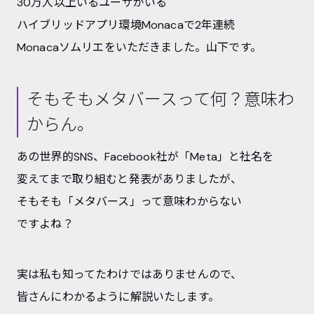
30万人以上いるユーザがいる
ハイブリッドアプリ環境Monacaで2年連続
Monacaソムリエをいただきました。山下です。
そもそもメタバースって何？意味わ
からん。
あの世界的SNS、Facebook社が「Meta」と社名を
変えてまで取り組むと発表がありましたが、
そもそも「メタバース」って意味わからない
ですよね？
実は私も知ってたわけではありませんので、
皆さんにわかるように解説いたします。