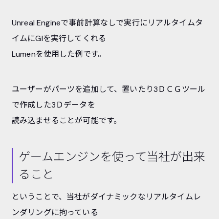
Unreal Engineで事前計算なしで実行にリアルタイムタ
イムにGIを実行してくれる
Lumenを使用した例です。
ユーザーがパーツを追加して、置いたり3ＤＣＧツール
で作成した3Ｄデータを
読み込ませることが可能です。
ゲームエンジンを使って当社が出来
ること
ということで、当社がダイナミックなリアルタイムレ
ンダリングに拘っている