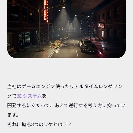
当社はゲームエンジン使ったリアルタイムレンダリン
グで
3Dシステム
を
開発するにあたって、あえて逆行する考え方に拘ってい
ます。
それに拘る3つのワケとは？？