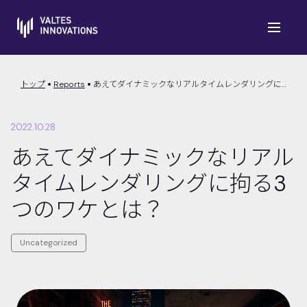
トップ
Reports
あえてダイナミックなリアルタイムレンダリングに拘る3つのワケとは？
2022.10.28
あえてダイナミックなリアル
タイムレンダリングに拘る3
つのワケとは？
Uncategorized