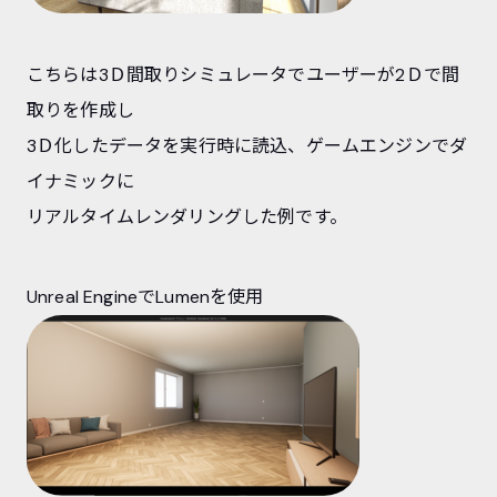
こちらは3Ｄ間取りシミュレータでユーザーが2Ｄで間
取りを作成し
3Ｄ化したデータを実行時に読込、ゲームエンジンでダ
イナミックに
リアルタイムレンダリングした例です。
Unreal EngineでLumenを使用