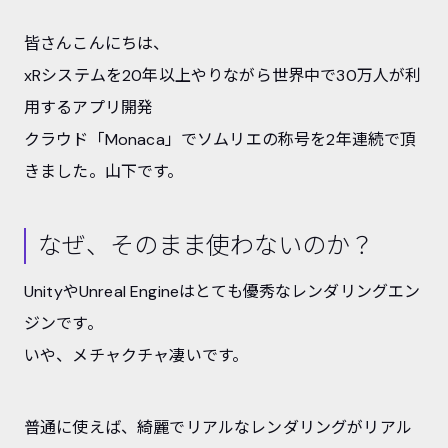
皆さんこんにちは、
xRシステムを20年以上やりながら世界中で30万人が利
用するアプリ開発
クラウド「Monaca」でソムリエの称号を2年連続で頂
きました。山下です。
なぜ、そのまま使わないのか？
UnityやUnreal Engineはとても優秀なレンダリングエン
ジンです。
いや、メチャクチャ凄いです。
普通に使えば、綺麗でリアルなレンダリングがリアル