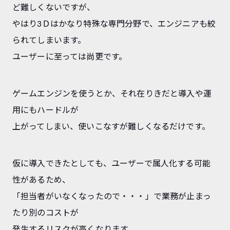
ど難しくないですが、
やはり3Ｄはかなり特殊な専門分野で、エンジニアも絞
られてしまいます。
ユーザーに至っては尚更です。
ゲームエンジンを使うとか、それ在りきだと導入や運
用にもハードルが
上がってしまい、使いこなすが難しくなるだけです。
仮に導入できたとしても、ユーザーで属人化する可能
性があるため、
「担当者がいなくなったので・・・」で業務が止まっ
たり別のコストが
発生するリスクが高くなります。