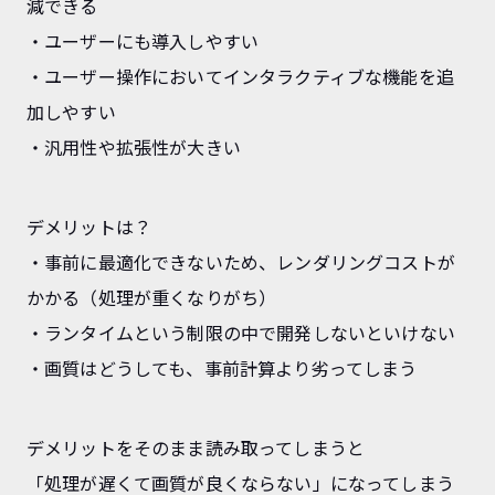
減できる
・ユーザーにも導入しやすい
・ユーザー操作においてインタラクティブな機能を追
加しやすい
・汎用性や拡張性が大きい
デメリットは？
・事前に最適化できないため、レンダリングコストが
かかる（処理が重くなりがち）
・ランタイムという制限の中で開発しないといけない
・画質はどうしても、事前計算より劣ってしまう
デメリットをそのまま読み取ってしまうと
「処理が遅くて画質が良くならない」になってしまう