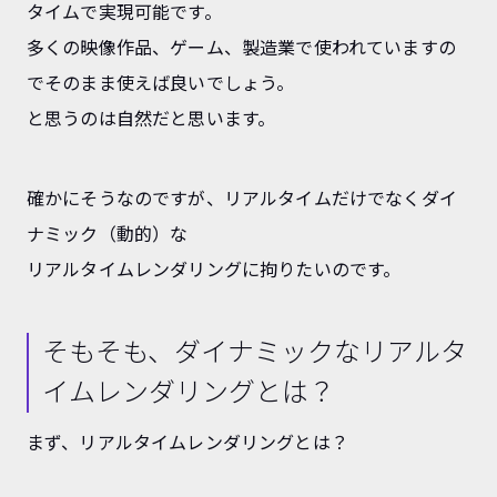
タイムで実現可能です。
多くの映像作品、ゲーム、製造業で使われていますの
でそのまま使えば良いでしょう。
と思うのは自然だと思います。
確かにそうなのですが、リアルタイムだけでなくダイ
ナミック（動的）な
リアルタイムレンダリングに拘りたいのです。
そもそも、ダイナミックなリアルタ
イムレンダリングとは？
まず、リアルタイムレンダリングとは？