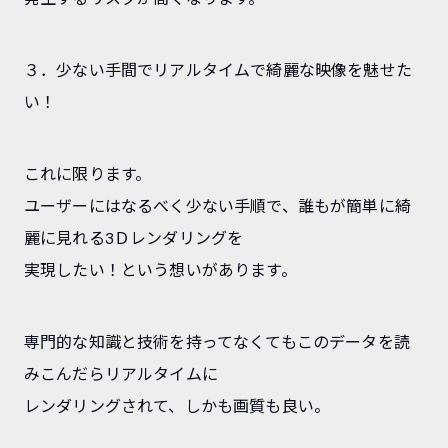
３．少ない手間でリアルタイムで綺麗な映像を魅せた
い！
これに限ります。
ユーザーにはなるべく少ない手順で、誰もが簡単に綺
麗に見れる3Ｄレンダリングを
実現したい！という想いがあります。
専門的な知識と技術を持ってなくてもこのデータを読
みこんだらリアルタイムに
レンダリングされて、しかも画質も良い。