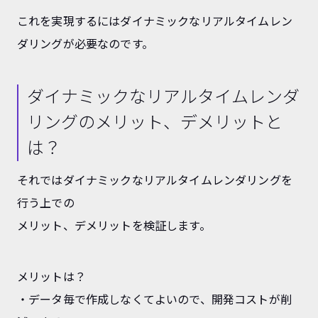
これを実現するにはダイナミックなリアルタイムレン
ダリングが必要なのです。
ダイナミックなリアルタイムレンダ
リングのメリット、デメリットと
は？
それではダイナミックなリアルタイムレンダリングを
行う上での
メリット、デメリットを検証します。
メリットは？
・データ毎で作成しなくてよいので、開発コストが削