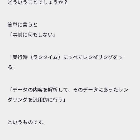
どういうことでしょうか？
簡単に言うと
「事前に何もしない」
「実行時（ランタイム）にすべてレンダリングをす
る」
「データの内容を解析して、そのデータにあったレン
ダリングを汎用的に行う」
というものです。