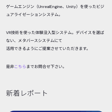
ゲームエンジン（UnrealEngine、Unity）を使ったビジ
ュアライゼーションシステム。
VR技術を使った体験没入型システム。デバイスを選ば
ない、メタバースシステムにて
活用できるようにご提案させていただきます。
是非
こちら
までお問合せ下さい。
新着レポート