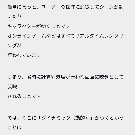
簡単に言うと、ユーザーの操作に追従してシーンが動
いたり
キャラクターが動くことです。
オンラインゲームなどはすべてリアルタイムレンダリ
ングが
行われています。
つまり、瞬時に計算や処理が行われ画面に映像として
反映
されることです。
では、そこに「ダイナミック（動的）」がつくという
ことは