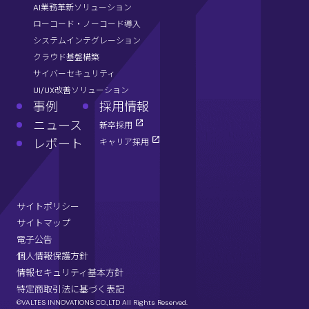
AI業務革新ソリューション
ローコード・ノーコード導入
システムインテグレーション
クラウド基盤構築
サイバーセキュリティ
UI/UX改善ソリューション
事例
採用情報
ニュース
新卒採用
レポート
キャリア採用
サイトポリシー
サイトマップ
電子公告
個人情報保護方針
情報セキュリティ基本方針
特定商取引法に基づく表記
©VALTES INNOVATIONS CO.,LTD All Rights Reserved.