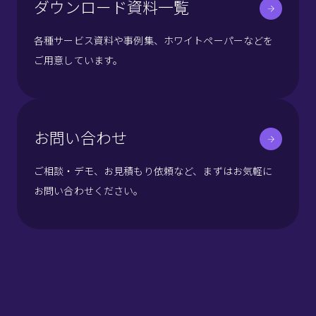
ダウンロード資料一覧
各種サービス資料や事例集、ホワイトペーパーなどを
ご用意しています。
お問い合わせ
ご相談・デモ、お見積もり依頼など、まずはお気軽に
お問い合わせください。