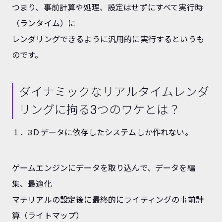
つまり、事前計算や処理、設定はせずにすべて実行時
（ランタイム）に
レンダリングできるように汎用的に実行するというも
のです。
ダイナミックなリアルタイムレンダ
リングに拘る3つのワケとは？
１．3Ｄデータに依存したシステムしか作れない。
ゲームエンジンにデータを取り込んで、データを編
集、最適化
マテリアルの設定後に最終的にライティングの事前計
算（ライトマップ）