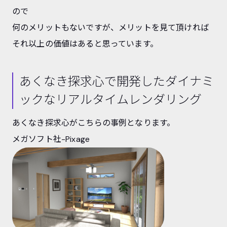
ので
何のメリットもないですが、メリットを見て頂ければ
それ以上の価値はあると思っています。
あくなき探求心で開発したダイナミ
ックなリアルタイムレンダリング
あくなき探求心がこちらの事例となります。
メガソフト社-Pixage