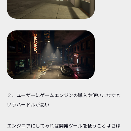
２．ユーザーにゲームエンジンの導入や使いこなすと
いうハードルが高い
エンジニアにしてみれば開発ツールを使うことはさほ