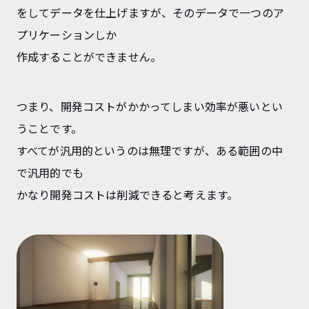
をしてデータを仕上げますが、そのデータで一つのア
プリケーションしか
作成することができません。
つまり、開発コストがかかってしまい効率が悪いとい
うことです。
すべてが汎用的というのは無理ですが、ある範囲の中
で汎用的でも
かなり開発コストは削減できると考えます。