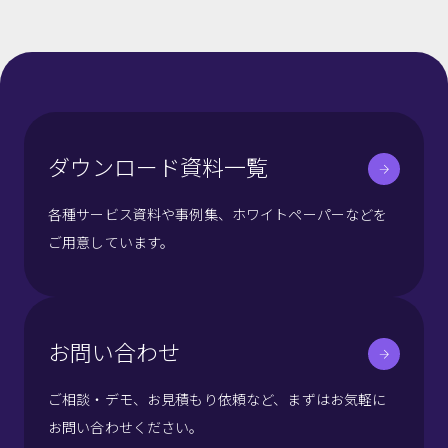
ダウンロード資料一覧
各種サービス資料や事例集、ホワイトペーパーなどを
ご用意しています。
お問い合わせ
ご相談・デモ、お見積もり依頼など、まずはお気軽に
お問い合わせください。