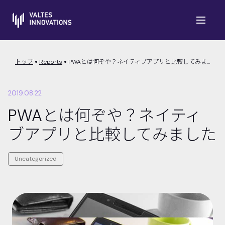
トップ
Reports
PWAとは何ぞや？ネイティブアプリと比較してみました
2019.08.22
PWAとは何ぞや？ネイティ
ブアプリと比較してみました
Uncategorized