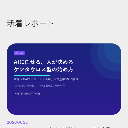
新着レポート
2026.06.22