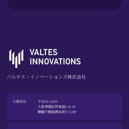
バルテス・イノベーションズ株式会社
大阪本社
〒550-0011
大阪市西区阿波座1-3-15
関電不動産西本町ビル8F