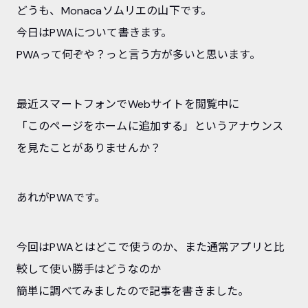
どうも、Monacaソムリエの山下です。
今日はPWAについて書きます。
PWAって何ぞや？っと言う方が多いと思います。
最近スマートフォンでWebサイトを閲覧中に
「このページをホームに追加する」というアナウンス
を見たことがありませんか？
あれがPWAです。
今回はPWAとはどこで使うのか、また通常アプリと比
較して使い勝手はどうなのか
簡単に調べてみましたので記事を書きました。