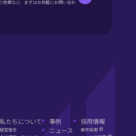
り依頼など、まずはお気軽にお問い合わ
私たちについて
事例
採用情報
ニュース
経営理念
新卒採用