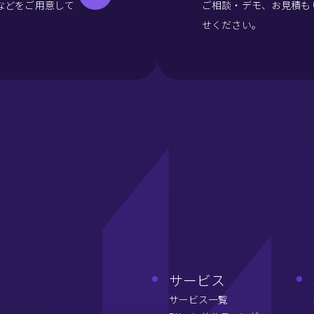
などをご用意して
ご相談・デモ、お見積も
せください。
サービス
サービス一覧