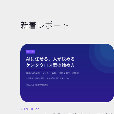
新着レポート
2026.06.22