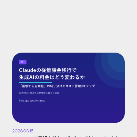
2026.06.15