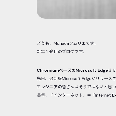
どうも、Monacaソムリエです。
新年１発目のブログです。
ChromiumベースのMicrosoft Edgeリ
先日、最新版Microsoft Edgeがリリー
エンジニアの皆さんはそうではないと思
長年、「インターネット」＝「Internet E