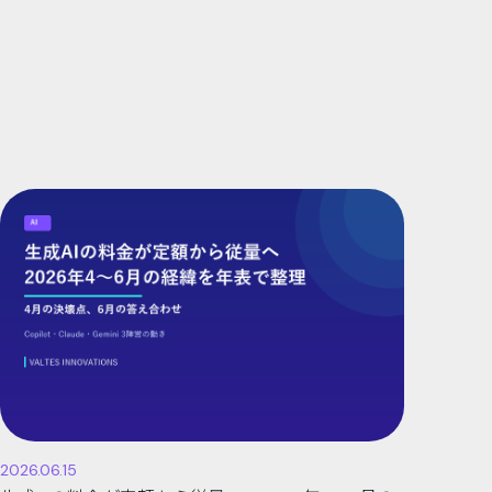
2026.06.15