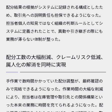
配分結果の根拠がシステムに記録される構成としたた
め、取引先への説明責任も担保できるようになった。
担当者個人の知見ではなく組織の判断ルールとしてシ
ステムに定義されたことで、異動や引き継ぎの際にも
業務が滞らない体制が整った。
配分工数の大幅削減、クレームリスク低減、
属人化の解消を同時に実現
手作業で数時間かかっていた配分調整が、最終確認の
みで完結できるようになった。作業時間の大幅な削減
により、担当者は在庫管理や取引先との関係構築とい
った本来の業務に時間を充てられるようになった。配