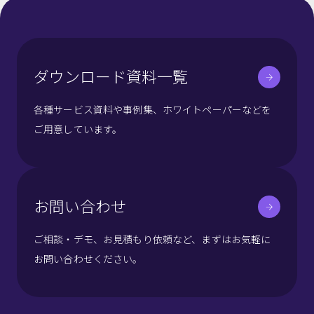
ダウンロード資料一覧
各種サービス資料や事例集、ホワイトペーパーなどを
ご用意しています。
お問い合わせ
ご相談・デモ、お見積もり依頼など、まずはお気軽に
お問い合わせください。