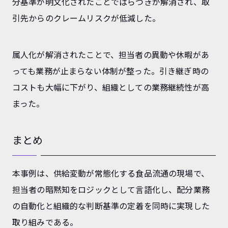
分基準が明文化されたことでばらつきが解消され、取
引先からのクレームリスクが低減した。
属人化が解消されたことで、担当者の異動や休暇があ
っても業務が止まらない体制が整った。引き継ぎ時の
コストも大幅に下がり、組織としての業務継続性が高
まった。
まとめ
本事例は、供給変動が常態化する食品流通の現場で、
担当者の暗黙知をロジックとして言語化し、配分業務
の自動化と組織的な判断基準の定着を同時に実現した
取り組みである。