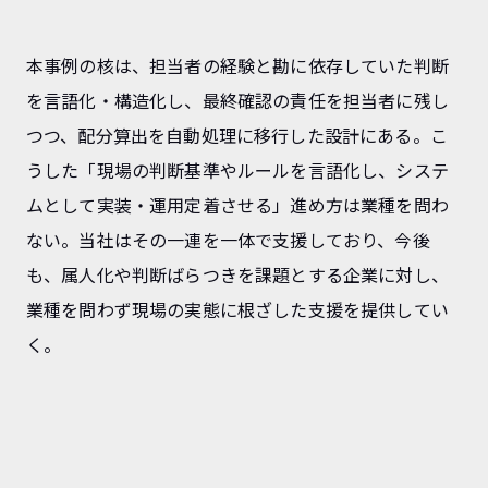
本事例の核は、担当者の経験と勘に依存していた判断
を言語化・構造化し、最終確認の責任を担当者に残し
つつ、配分算出を自動処理に移行した設計にある。こ
うした「現場の判断基準やルールを言語化し、システ
ムとして実装・運用定着させる」進め方は業種を問わ
ない。当社はその一連を一体で支援しており、今後
も、属人化や判断ばらつきを課題とする企業に対し、
業種を問わず現場の実態に根ざした支援を提供してい
く。