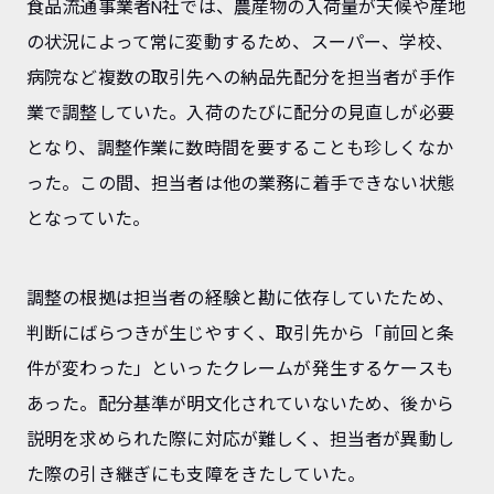
食品流通事業者N社では、農産物の入荷量が天候や産地
の状況によって常に変動するため、スーパー、学校、
病院など複数の取引先への納品先配分を担当者が手作
業で調整していた。入荷のたびに配分の見直しが必要
となり、調整作業に数時間を要することも珍しくなか
った。この間、担当者は他の業務に着手できない状態
となっていた。
調整の根拠は担当者の経験と勘に依存していたため、
判断にばらつきが生じやすく、取引先から「前回と条
件が変わった」といったクレームが発生するケースも
あった。配分基準が明文化されていないため、後から
説明を求められた際に対応が難しく、担当者が異動し
た際の引き継ぎにも支障をきたしていた。