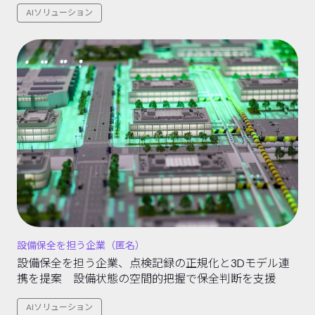
AIソリューション
設備保全を担う企業（匿名）
設備保全を担う企業、点検記録の正規化と3Dモデル連
携を提案 設備状態の空間的把握で保全判断を支援
AIソリューション