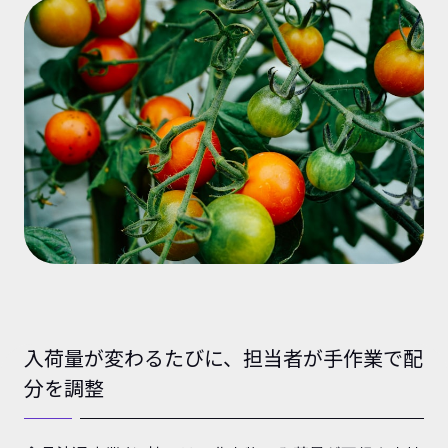
入荷量が変わるたびに、担当者が手作業で配
分を調整