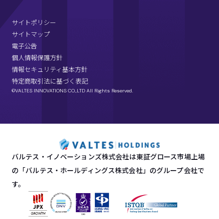
サイトポリシー
サイトマップ
電子公告
個人情報保護方針
情報セキュリティ基本方針
特定商取引法に基づく表記
©VALTES INNOVATIONS CO.,LTD All Rights Reserved.
バルテス・イノベーションズ株式会社は東証グロース市場上場
の「バルテス・ホールディングス株式会社」のグループ会社で
す。