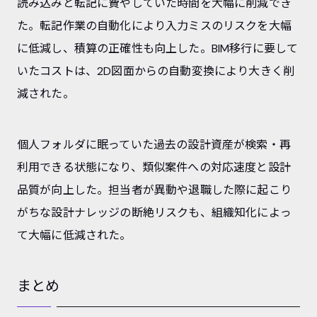
読み込みと転記に費やしていた時間を大幅に削減でき
た。転記作業の自動化により入力ミスのリスクを大幅
に低減し、積算の正確性も向上した。BIM移行に要して
いたコストは、2D図面からの自動変換により大きく削
減された。
個人フォルダに眠っていた過去の設計資産が検索・再
利用できる状態になり、類似案件への対応速度と設計
品質が向上した。担当者が異動や退職した際に起こり
がちな設計ナレッジの断絶リスクも、組織知化によっ
て大幅に低減された。
まとめ