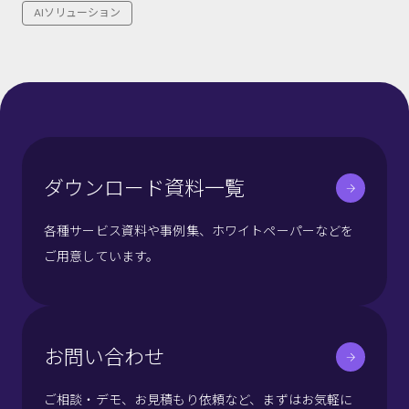
AIソリューション
ダウンロード資料一覧
各種サービス資料や事例集、ホワイトペーパーなどを
ご用意しています。
お問い合わせ
ご相談・デモ、お見積もり依頼など、まずはお気軽に