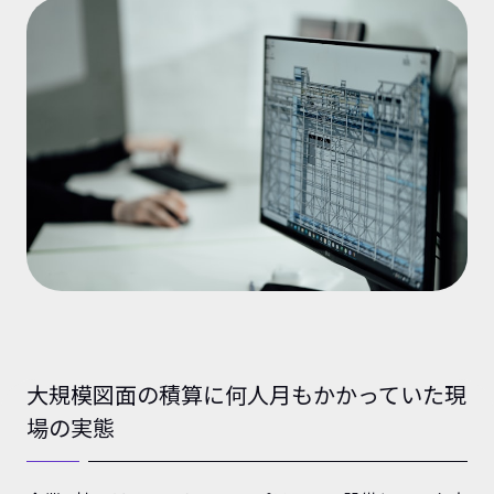
大規模図面の積算に何人月もかかっていた現
場の実態