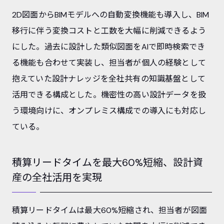
2D図面からBIMモデルへの自動変換機能も導入し、BIM
移行に伴う変換コストと工数を大幅に削減できるよう
にした。過去に設計した類似図面をAIで即時検索でき
る機能も合わせて実装し、担当者が個人の経験として
抱えていた設計ナレッジを全社共有の知識基盤として
活用できる構成とした。機密性の高い設計データを扱
う環境向けに、オンプレミス構成での導入にも対応し
ている。
積算リードタイムを最大60%短縮、設計資
産の全社活用を実現
積算リードタイムは最大60%短縮され、担当者が図面