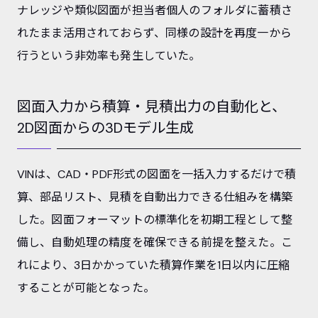
ナレッジや類似図面が担当者個人のフォルダに蓄積さ
れたまま活用されておらず、同様の設計を再度一から
行うという非効率も発生していた。
図面入力から積算・見積出力の自動化と、
2D図面からの3Dモデル生成
VINは、CAD・PDF形式の図面を一括入力するだけで積
算、部品リスト、見積を自動出力できる仕組みを構築
した。図面フォーマットの標準化を初期工程として整
備し、自動処理の精度を確保できる前提を整えた。こ
れにより、3日かかっていた積算作業を1日以内に圧縮
することが可能となった。