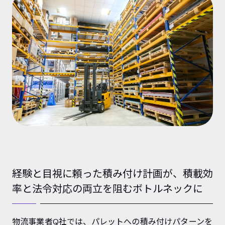
経験と目視に頼った積み付け計画が、積載効
率と法令対応の両立を阻むボトルネックに
物流事業者Q社では、パレットへの積み付けパターンを