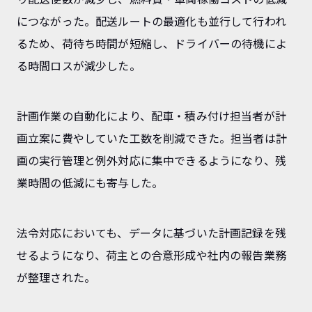
につながった。配送ルートの最適化も並行して行われ
るため、荷待ち時間が短縮し、ドライバーの待機によ
る時間ロスが減少した。
計画作業の自動化により、配車・積み付け担当者が計
画立案に費やしていた工数を削減できた。担当者は計
画の実行管理と例外対応に集中できるようになり、残
業時間の低減にも寄与した。
法令対応においても、データに基づいた計画記録を残
せるようになり、荷主との合意形成や社内の報告業務
が整理された。