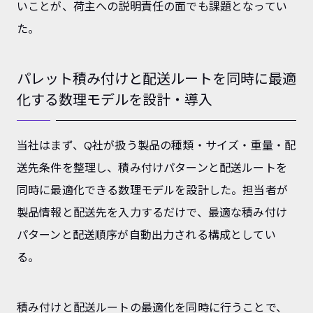
いことが、荷主への説明責任の面でも課題となってい
た。
パレット積み付けと配送ルートを同時に最適
化する数理モデルを設計・導入
当社はまず、Q社が扱う製品の種類・サイズ・重量・配
送先条件を整理し、積み付けパターンと配送ルートを
同時に最適化できる数理モデルを設計した。担当者が
製品情報と配送先を入力するだけで、最適な積み付け
パターンと配送順序が自動出力される構成としてい
る。
積み付けと配送ルートの最適化を同時に行うことで、