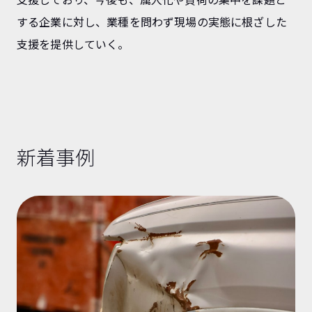
支援しており、今後も、属人化や負荷の集中を課題と
する企業に対し、業種を問わず現場の実態に根ざした
支援を提供していく。
新着事例