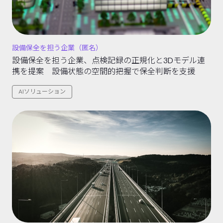
設備保全を担う企業（匿名）
設備保全を担う企業、点検記録の正規化と3Dモデル連
携を提案 設備状態の空間的把握で保全判断を支援
AIソリューション