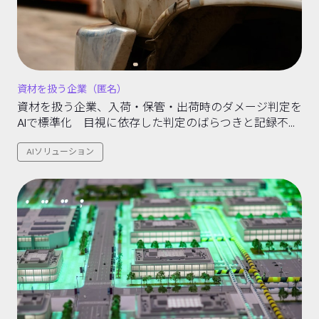
資材を扱う企業（匿名）
資材を扱う企業、入荷・保管・出荷時のダメージ判定を
AIで標準化 目視に依存した判定のばらつきと記録不備
を解消する取り組み
AIソリューション