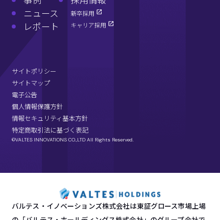
事例
採用情報
ニュース
新卒採用
レポート
キャリア採用
サイトポリシー
サイトマップ
電子公告
個人情報保護方針
情報セキュリティ基本方針
特定商取引法に基づく表記
©VALTES INNOVATIONS CO.,LTD All Rights Reserved.
バルテス・イノベーションズ株式会社は東証グロース市場上場