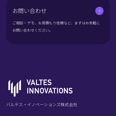
お問い合わせ
ご相談・デモ、お見積もり依頼など、まずはお気軽に
お問い合わせください。
バルテス・イノベーションズ株式会社