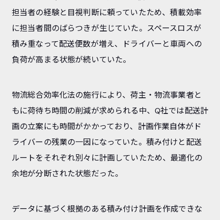
担当者の経験と目視判断に頼っていたため、積載効率
に担当者間のばらつきが生じていた。スペースロスが
積み重なって配送便数が増え、ドライバーと車両への
負荷が高まる状態が続いていた。
物流総合効率化法の施行により、荷主・物流事業者と
もに荷待ち時間の削減が求められる中、Q社では配送計
画の立案にも時間がかかっており、計画作業自体がド
ライバーの残業の一因になっていた。積み付けと配送
ルートをそれぞれ別々に計画していたため、最適化の
余地が分断された状態だった。
データに基づく根拠のある積み付け計画を作成できな