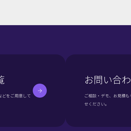
覧
お問い合わ
などをご用意して
ご相談・デモ、お見積も
せください。