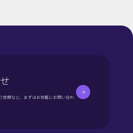
せ
り依頼など、まずはお気軽にお問い合わ