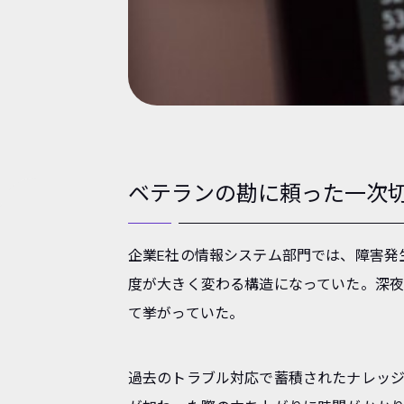
ベテランの勘に頼った一次
企業E社の情報システム部門では、障害発
度が大きく変わる構造になっていた。深夜
て挙がっていた。
過去のトラブル対応で蓄積されたナレッ