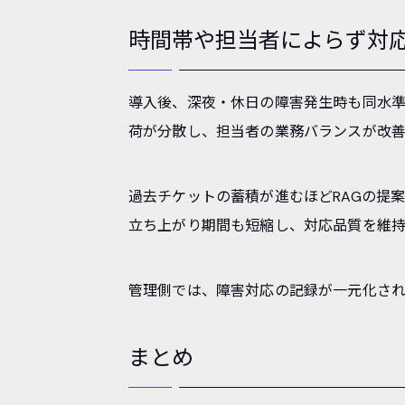
時間帯や担当者によらず対応
導入後、深夜・休日の障害発生時も同水
荷が分散し、担当者の業務バランスが改
過去チケットの蓄積が進むほどRAGの提
立ち上がり期間も短縮し、対応品質を維
管理側では、障害対応の記録が一元化さ
まとめ