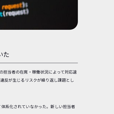
いた
の担当者の在席・稼働状況によって対応速
）違反が生じるリスクが繰り返し課題とし
て体系化されていなかった。新しい担当者