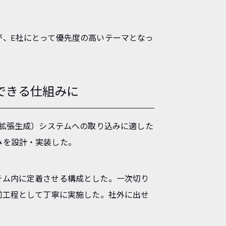
、E社にとって優先度の高いテーマとなっ
できる仕組みに
索拡張生成）システムへの取り込みに適した
みを設計・実装した。
テム内に定着させる構成とした。一次切り
前工程として丁寧に実施した。社外に出せ