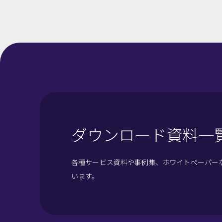
ダウンロード資料一
各種サービス資料や事例集、ホワイトペーパー
います。