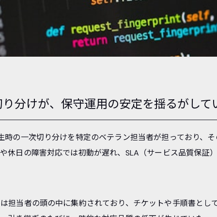
切り分けが、保守運用の安定を揺るがして
生時の一次切り分けを特定のベテラン担当者が担っており、そ
や休日の障害対応では初動が遅れ、SLA（サービス品質保証
ジは担当者の頭の中に集約されており、チケットや手順書とし