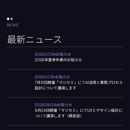
NEWS
最新ニュース
2026.07.29
お知らせ
2026年夏季休業のお知らせ
2026.07.16
お知らせ
7月31日開催「マジセミ」にてAI活用と業務プロセス
設計について講演します
2026.06.04
お知らせ
6月24日開催「マジセミ」にてUXとデザイン設計に
ついて講演します（再放送）