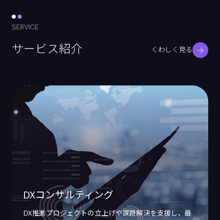
SERVICE
サービス紹介
くわしく見る
DXコンサルティング
DX推進プロジェクトの立上げや課題解決を支援し、最