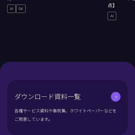
点】
AI
DX
AI
ダウンロード資料一覧
各種サービス資料や事例集、ホワイトペーパーなどを
ご用意しています。