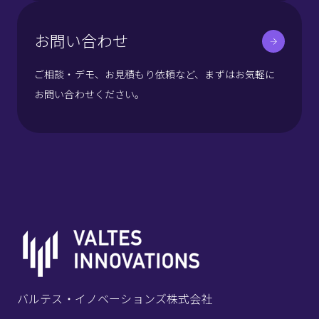
お問い合わせ
ご相談・デモ、お見積もり依頼など、まずはお気軽に
お問い合わせください。
バルテス・イノベーションズ株式会社