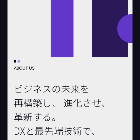
ABOUT US
ビジネスの未来を
再構築し、
進化させ、
革新する。
DXと最先端技術で、