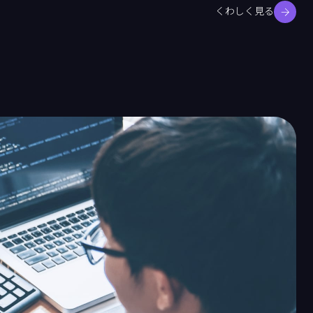
くわしく見る