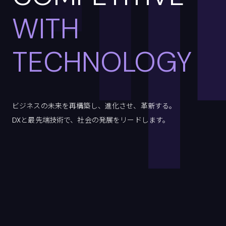
WITH
TECHNOLOGY
ビジネスの未来を再構築し、進化させ、革新する。
DXと最先端技術で、社会の発展をリードします。