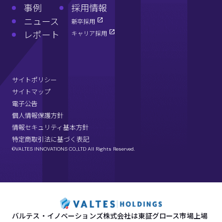
事例
採用情報
ニュース
新卒採用
レポート
キャリア採用
サイトポリシー
サイトマップ
電子公告
個人情報保護方針
情報セキュリティ基本方針
特定商取引法に基づく表記
©VALTES INNOVATIONS CO.,LTD All Rights Reserved.
バルテス・イノベーションズ株式会社は東証グロース市場上場