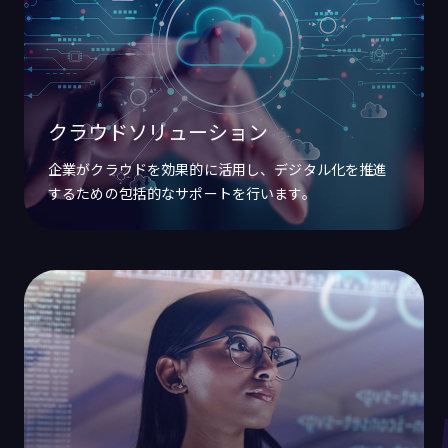
クラウドソリューション
企業がクラウドを効果的に活用し、デジタル化を推進
するための包括的なサポートを行います。