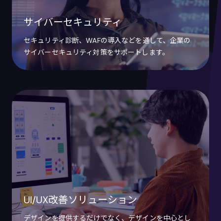
サイバーセキュリティ
セキュリティ診断、WAFの導入などを通して、企業の
サイバーセキュリティ対策をサポートします。
UI/UX改善ソリューション
デザインを提供するだけでなく、デザインを中心とし