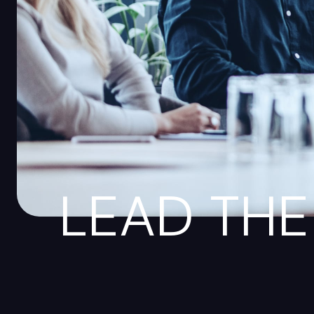
LEAD THE 