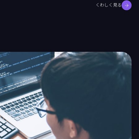
くわしく見る