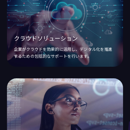
クラウドソリューション
企業がクラウドを効果的に活用し、デジタル化を推進
するための包括的なサポートを行います。