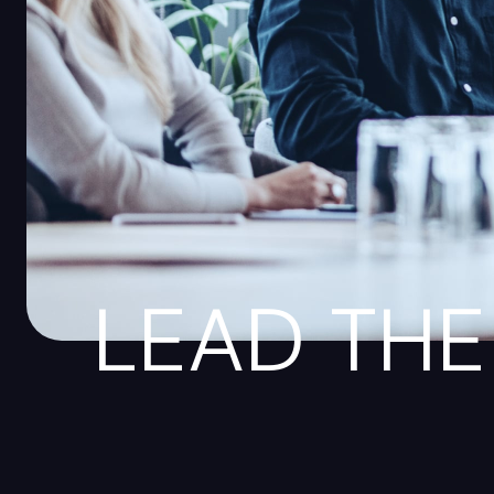
LEAD THE 