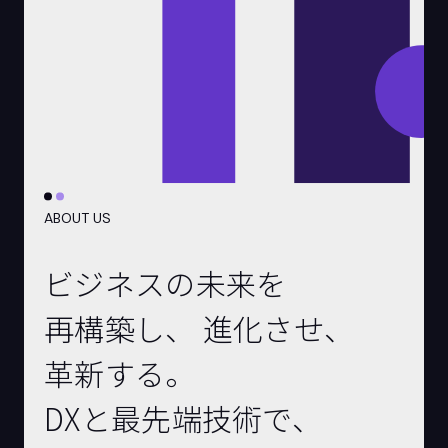
ABOUT US
ビジネスの未来を
再構築し、
進化させ、
革新する。
DXと最先端技術で、