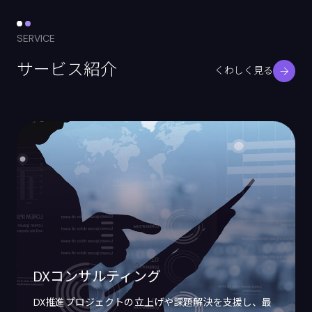
SERVICE
サービス紹介
くわしく見る
DXコンサルティング
DX推進プロジェクトの立上げや課題解決を支援し、最