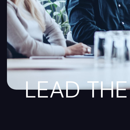
LEAD THE 