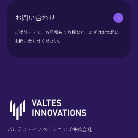
お問い合わせ
ご相談・デモ、お見積もり依頼など、まずはお気軽に
お問い合わせください。
バルテス・イノベーションズ株式会社