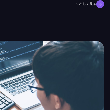
くわしく見る