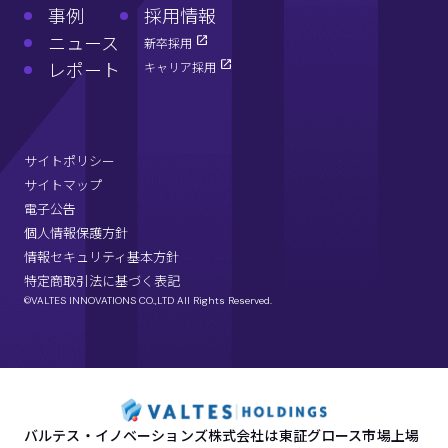
事例
採用情報
ニュース
新卒採用
レポート
キャリア採用
サイトポリシー
サイトマップ
電子公告
個人情報保護方針
情報セキュリティ基本方針
特定商取引法に基づく表記
©VALTES INNOVATIONS CO.,LTD All Rights Reserved.
バルテス・イノベーションズ株式会社は東証グロース市場上場