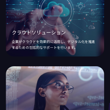
クラウドソリューション
企業がクラウドを効果的に活用し、デジタル化を推進
するための包括的なサポートを行います。