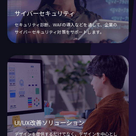
サイバーセキュリティ
セキュリティ診断、WAFの導入などを通して、企業の
サイバーセキュリティ対策をサポートします。
UI/UX改善ソリューション
デザインを提供するだけでなく、デザインを中心とし