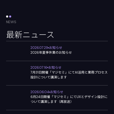
NEWS
最新ニュース
2026.07.29
お知らせ
2026年夏季休業のお知らせ
2026.07.16
お知らせ
7月31日開催「マジセミ」にてAI活用と業務プロセス
設計について講演します
2026.06.04
お知らせ
6月24日開催「マジセミ」にてUXとデザイン設計に
ついて講演します（再放送）