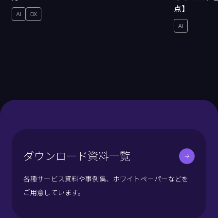
点】
AI
DX
AI
ダウンロード資料一覧
各種サービス資料や事例集、ホワイトペーパーなどを
ご用意しています。