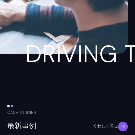
DRIVING 
CASE STUDIES
最新事例
くわしく見る