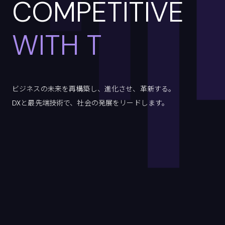
COMPETITIVE
WIT
ビジネスの未来を再構築し、進化させ、革新する。
DXと最先端技術で、社会の発展をリードします。