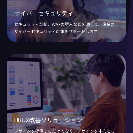
サイバーセキュリティ
セキュリティ診断、WAFの導入などを通して、企業の
サイバーセキュリティ対策をサポートします。
UI/UX改善ソリューション
デザインを提供するだけでなく、デザインを中心とし