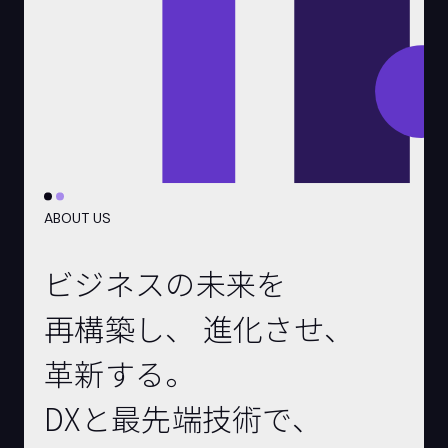
ABOUT US
ビジネスの未来を
再構築し、
進化させ、
革新する。
DXと最先端技術で、