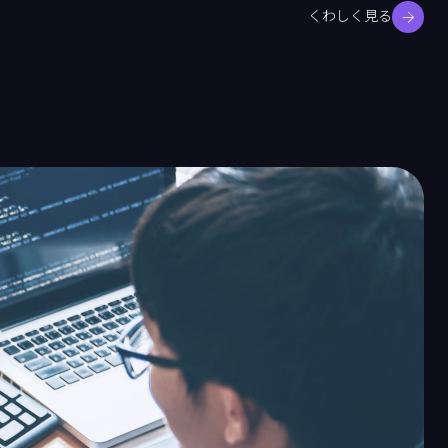
くわしく見る