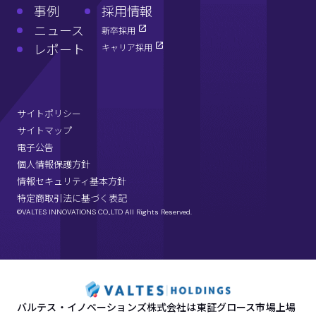
事例
採用情報
ニュース
新卒採用
レポート
キャリア採用
サイトポリシー
サイトマップ
電子公告
個人情報保護方針
情報セキュリティ基本方針
特定商取引法に基づく表記
©VALTES INNOVATIONS CO.,LTD All Rights Reserved.
バルテス・イノベーションズ株式会社は東証グロース市場上場