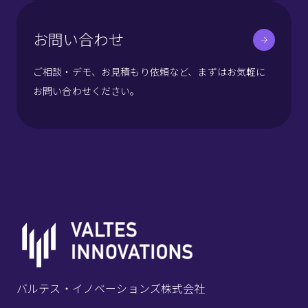
お問い合わせ
ご相談・デモ、お見積もり依頼など、まずはお気軽に
お問い合わせください。
バルテス・イノベーションズ株式会社