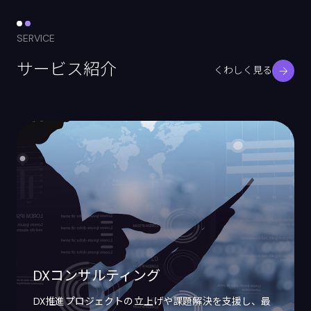
SERVICE
サービス紹介
くわしく見る
DXコンサルティング
DX推進プロジェクトの立上げや課題解決を支援し、最