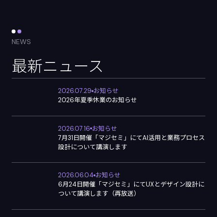
NEWS
最新ニュース
2026.07.29
お知らせ
2026年夏季休業のお知らせ
2026.07.16
お知らせ
7月31日開催「マジセミ」にてAI活用と業務プロセス
設計について講演します
2026.06.04
お知らせ
6月24日開催「マジセミ」にてUXとデザイン設計に
ついて講演します（再放送）