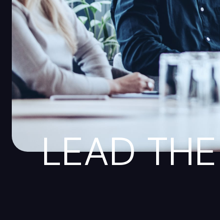
LEAD THE 