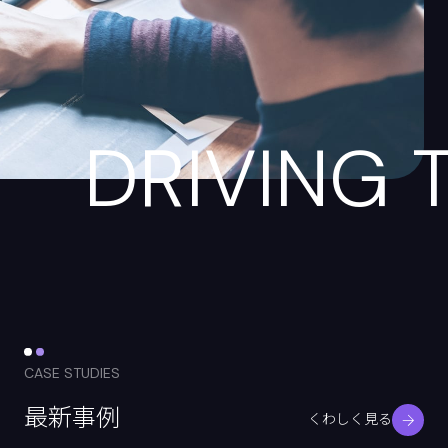
DRIVING 
CASE STUDIES
最新事例
くわしく見る