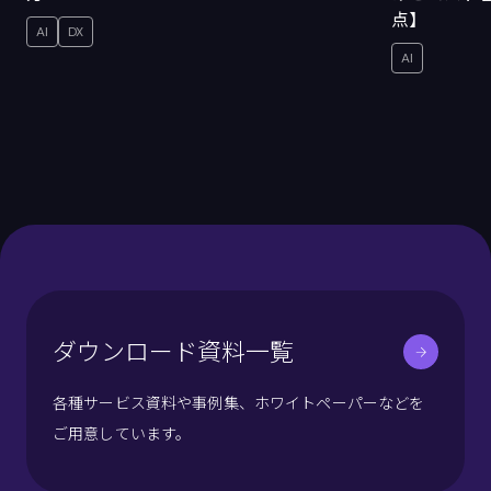
点】
AI
DX
AI
ダウンロード資料一覧
各種サービス資料や事例集、ホワイトペーパーなどを
ご用意しています。