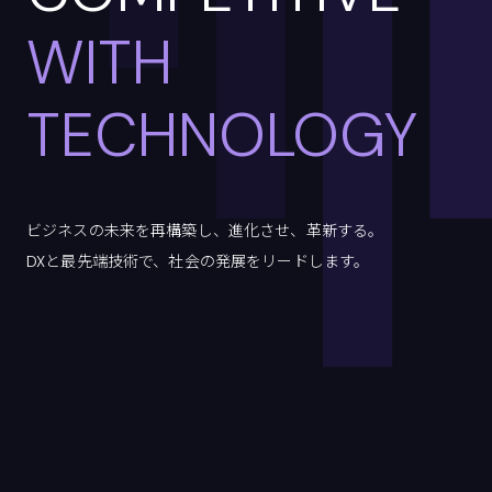
WITH
TECHNOLO
ビジネスの未来を再構築し、進化させ、革新する。
DXと最先端技術で、社会の発展をリードします。