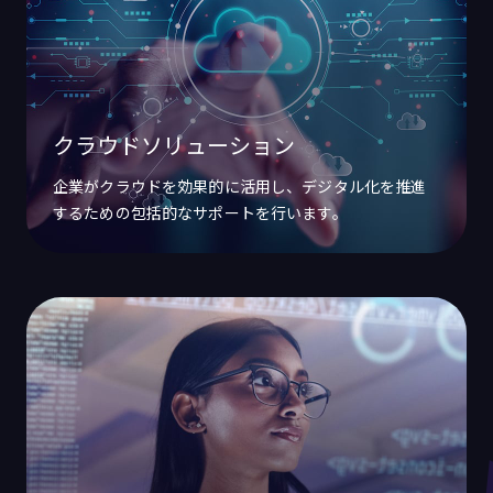
クラウドソリューション
企業がクラウドを効果的に活用し、デジタル化を推進
するための包括的なサポートを行います。